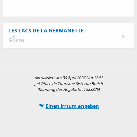
LES LACS DE LA GERMANETTE
Serres
Aktualisiert am 30 April 2026 Um 12:53
gei Office de Tourisme Sisteron Buëch
(Kennung des Angebots :
7323826
)
Einen Irrtum angeben