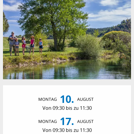
Öffnungszeiten & Kontaktdaten
10.
MONTAG
AUGUST
Von 09:30 bis zu 11:30
17.
MONTAG
AUGUST
Von 09:30 bis zu 11:30