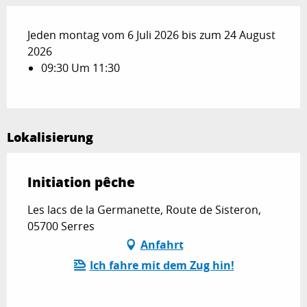
Jeden montag vom 6 Juli 2026 bis zum 24 August
2026
09:30 Um 11:30
Lokalisierung
Initiation pêche
Les lacs de la Germanette, Route de Sisteron,
05700 Serres
Anfahrt
Ich fahre mit dem Zug hin!