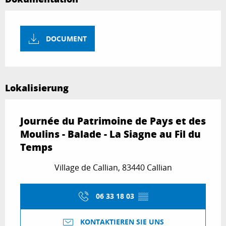
DOCUMENT
Lokalisierung
Journée du Patrimoine de Pays et des
Moulins - Balade - La Siagne au Fil du
Temps
Village de Callian, 83440 Callian
06 33 18 03
▒▒
KONTAKTIEREN SIE UNS