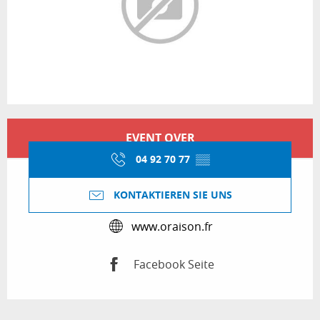
Öffnungszeiten & Kontaktdaten
EVENT OVER
04 92 70 77
▒▒
KONTAKTIEREN SIE UNS
www.oraison.fr
Facebook Seite