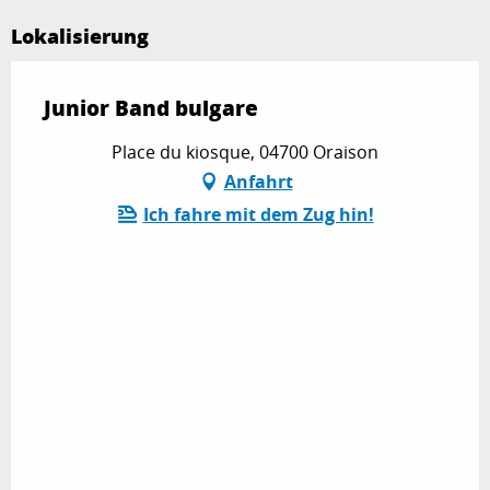
Lokalisierung
Junior Band bulgare
Place du kiosque, 04700 Oraison
Anfahrt
Ich fahre mit dem Zug hin!