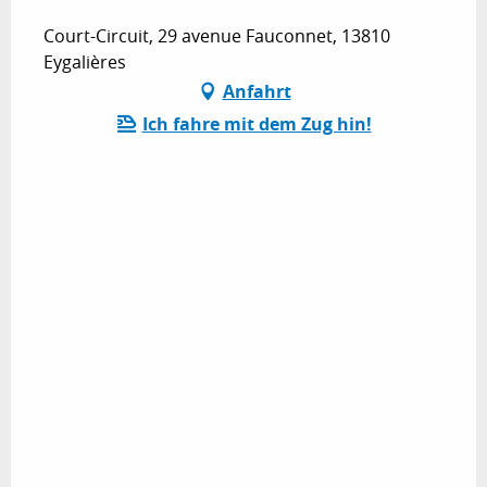
Court-Circuit, 29 avenue Fauconnet, 13810
Eygalières
Anfahrt
Ich fahre mit dem Zug hin!