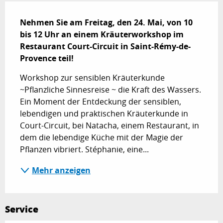
Beschreibung
Nehmen Sie am Freitag, den 24. Mai, von 10 
bis 12 Uhr an einem Kräuterworkshop im 
Restaurant Court-Circuit in Saint-Rémy-de-
Provence teil!
Workshop zur sensiblen Kräuterkunde 
~Pflanzliche Sinnesreise ~ die Kraft des Wassers. 
Ein Moment der Entdeckung der sensiblen, 
lebendigen und praktischen Kräuterkunde in 
Court-Circuit, bei Natacha, einem Restaurant, in 
dem die lebendige Küche mit der Magie der 
Pflanzen vibriert. Stéphanie, eine...
Mehr anzeigen
Service