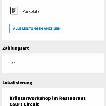
Parkplatz
ALLE LEISTUNGEN ANZEIGEN
Zahlungsart
Bar
Lokalisierung
Kräuterworkshop im Restaurant
Court Circuit