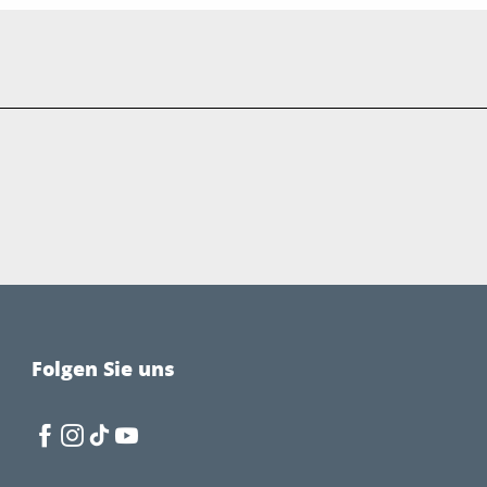
Folgen Sie uns