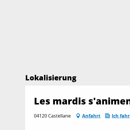
Lokalisierung
Les mardis s'animen
04120 Castellane
Anfahrt
Ich fah