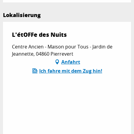
Lokalisierung
L'étOFFe des Nuits
Centre Ancien - Maison pour Tous - Jardin de
Jeannette, 04860 Pierrevert
Anfahrt
Ich fahre mit dem Zug hin!