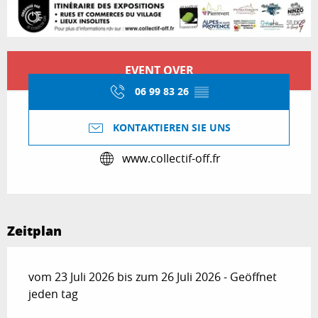
Öffnungszeiten & Kontaktdaten
EVENT OVER
06 99 83 26
▒▒
KONTAKTIEREN SIE UNS
www.collectif-off.fr
Zeitplan
vom 23 Juli 2026 bis zum 26 Juli 2026 - Geöffnet
jeden tag