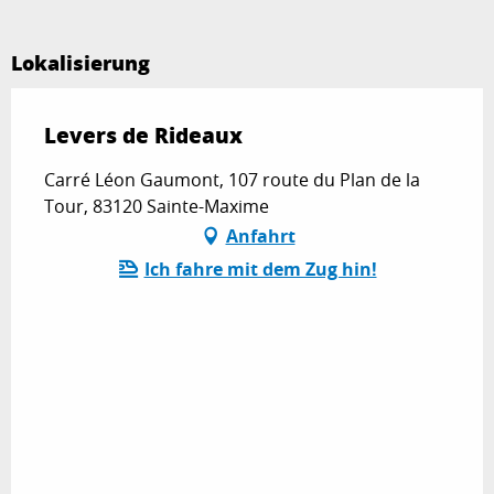
Lokalisierung
Levers de Rideaux
Carré Léon Gaumont, 107 route du Plan de la
Tour, 83120 Sainte-Maxime
Anfahrt
Ich fahre mit dem Zug hin!