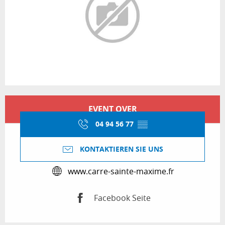
Öffnungszeiten & Kontaktdaten
EVENT OVER
04 94 56 77
▒▒
KONTAKTIEREN SIE UNS
www.carre-sainte-maxime.fr
Facebook Seite