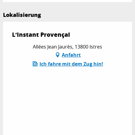
Lokalisierung
L’Instant Provençal
Allées Jean Jaurès, 13800 Istres
Anfahrt
Ich fahre mit dem Zug hin!