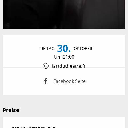
Öffnungszeiten & Kontaktdaten
30.
FREITAG
OKTOBER
Um 21:00
lartdutheatre.fr
Facebook Seite
Preise