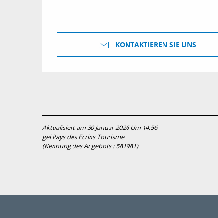
KONTAKTIEREN SIE UNS
Aktualisiert am 30 Januar 2026 Um 14:56
gei Pays des Ecrins Tourisme
(Kennung des Angebots :
581981
)