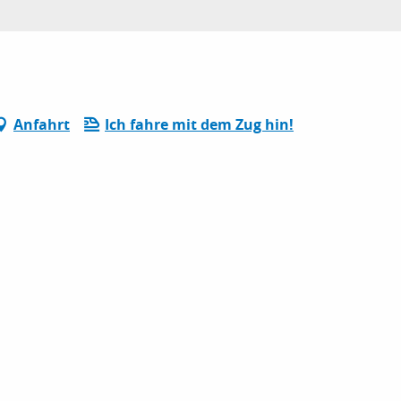
Anfahrt
Ich fahre mit dem Zug hin!