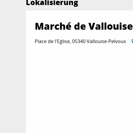
Lokalisierung
Marché de Vallouise
Place de l'Eglise, 05340 Vallouise-Pelvoux