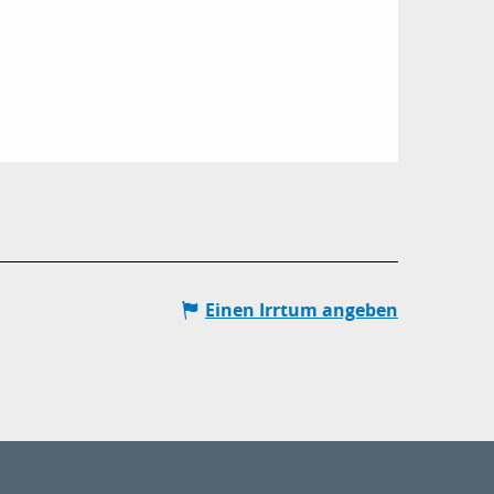
Einen Irrtum angeben