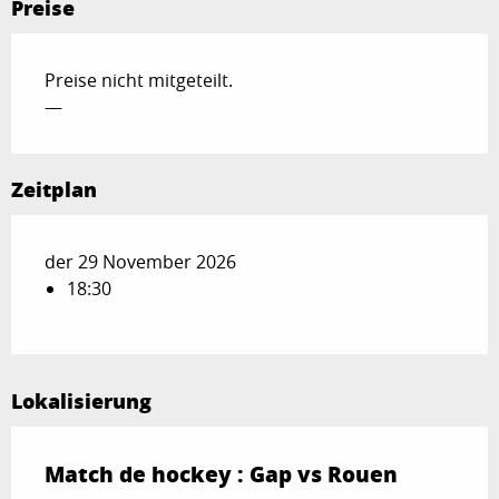
Preise
Preise nicht mitgeteilt.
—
Zeitplan
der 29 November 2026
18:30
Lokalisierung
Match de hockey : Gap vs Rouen