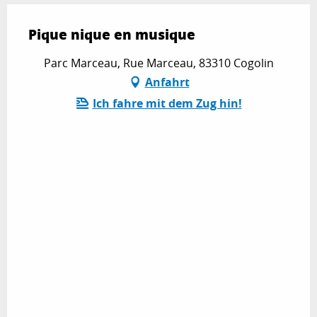
Pique nique en musique
Parc Marceau, Rue Marceau, 83310 Cogolin
Anfahrt
Ich fahre mit dem Zug hin!