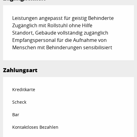
Leistungen angepasst für geistig Behinderte
Zugänglich mit Rollstuhl ohne Hilfe
Standort, Gebäude vollständig zugänglich
Empfangspersonal für die Aufnahme von
Menschen mit Behinderungen sensibilisiert
Zahlungsart
Kreditkarte
Scheck
Bar
Kontaktloses Bezahlen