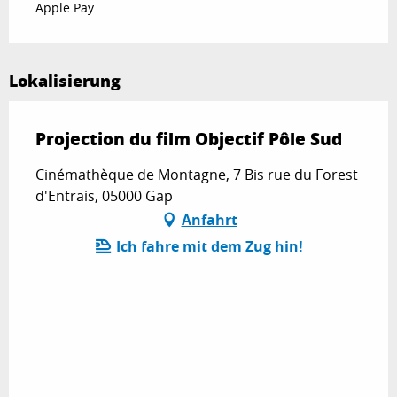
Apple Pay
Lokalisierung
Projection du film Objectif Pôle Sud
Cinémathèque de Montagne, 7 Bis rue du Forest
d'Entrais, 05000 Gap
Anfahrt
Ich fahre mit dem Zug hin!