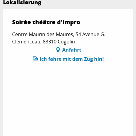
Lokalisierung
Soirée théâtre d'impro
Centre Maurin des Maures, 54 Avenue G.
Clemenceau, 83310 Cogolin
Anfahrt
Ich fahre mit dem Zug hin!