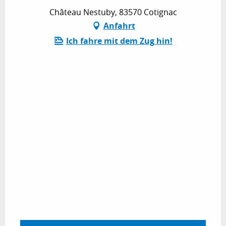
Château Nestuby, 83570 Cotignac
Anfahrt
Ich fahre mit dem Zug hin!