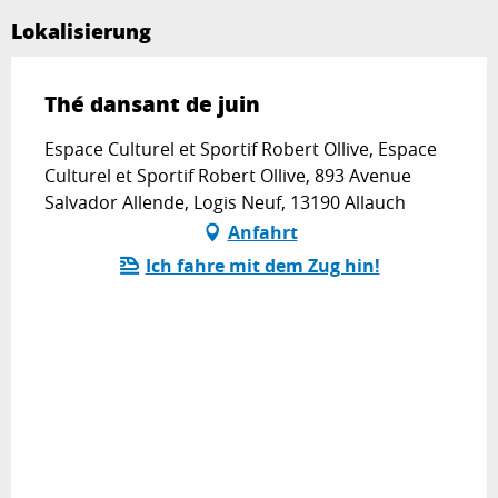
Lokalisierung
Thé dansant de juin
Espace Culturel et Sportif Robert Ollive, Espace
Culturel et Sportif Robert Ollive, 893 Avenue
Salvador Allende, Logis Neuf, 13190 Allauch
Anfahrt
Ich fahre mit dem Zug hin!