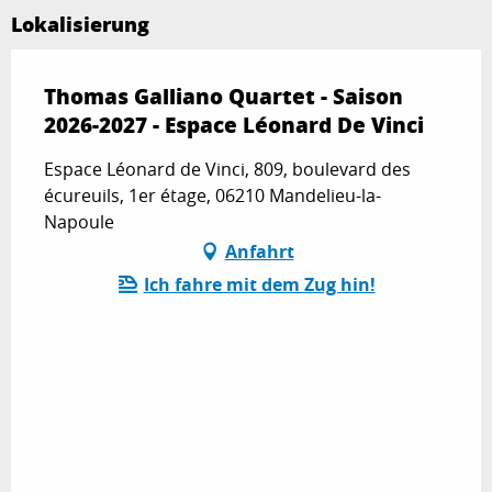
Lokalisierung
Thomas Galliano Quartet - Saison
2026-2027 - Espace Léonard De Vinci
Espace Léonard de Vinci, 809, boulevard des
écureuils, 1er étage, 06210 Mandelieu-la-
Napoule
Anfahrt
Ich fahre mit dem Zug hin!