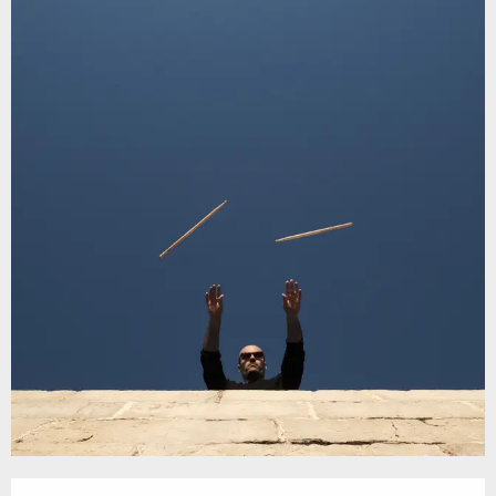
Öffnungszeiten & Kontaktdaten