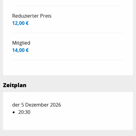
Reduzierter Preis
12,00 €
Mitglied
14,00 €
Zeitplan
der 5 Dezember 2026
20:30