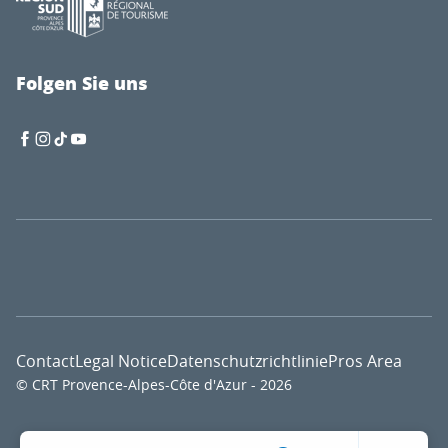
Folgen Sie uns
Contact
Legal Notice
Datenschutzrichtlinie
Pros Area
© CRT Provence-Alpes-Côte d'Azur - 2026