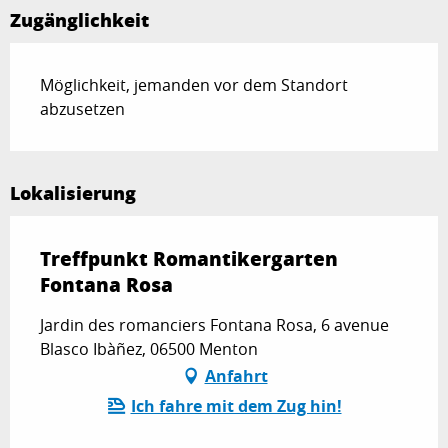
Zugänglichkeit
Möglichkeit, jemanden vor dem Standort
abzusetzen
Lokalisierung
Treffpunkt Romantikergarten
Fontana Rosa
Jardin des romanciers Fontana Rosa, 6 avenue
Blasco Ibàñez, 06500 Menton
Anfahrt
Ich fahre mit dem Zug hin!