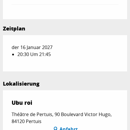
Zeitplan
der 16 Januar 2027
20:30 Um 21:45
Lokalisierung
Ubu roi
Théâtre de Pertuis, 90 Boulevard Victor Hugo,
84120 Pertuis
Anfahrt