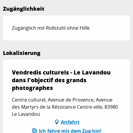
Zugänglichkeit
Zugänglich mit Rollstuhl ohne Hilfe
Lokalisierung
Vendredis culturels - Le Lavandou
dans l'objectif des grands
photographes
Centre culturel, Avenue de Provence, Avenue
des Martyrs de la Résistance Centre-ville, 83980
Le Lavandou
Anfahrt
Ich fahre mit dem Zug hin!