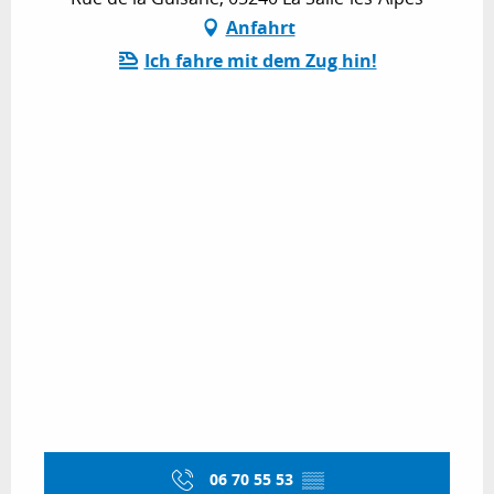
Anfahrt
Ich fahre mit dem Zug hin!
06 70 55 53
▒▒