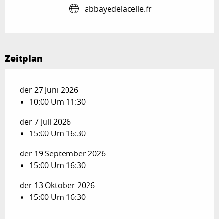
abbayedelacelle.fr
Zeitplan
der 27 Juni 2026
10:00 Um 11:30
der 7 Juli 2026
15:00 Um 16:30
der 19 September 2026
15:00 Um 16:30
der 13 Oktober 2026
15:00 Um 16:30