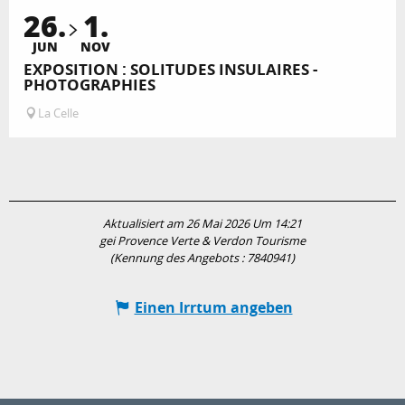
26.
1.
JUN
NOV
EXPOSITION : SOLITUDES INSULAIRES -
PHOTOGRAPHIES
La Celle
Aktualisiert am 26 Mai 2026 Um 14:21
gei Provence Verte & Verdon Tourisme
(Kennung des Angebots :
7840941
)
Einen Irrtum angeben