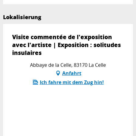
Lokalisierung
Visite commentée de l'exposition
avec l'artiste | Exposition : solitudes
insulaires
Abbaye de la Celle, 83170 La Celle
Anfahrt
Ich fahre mit dem Zug hin!