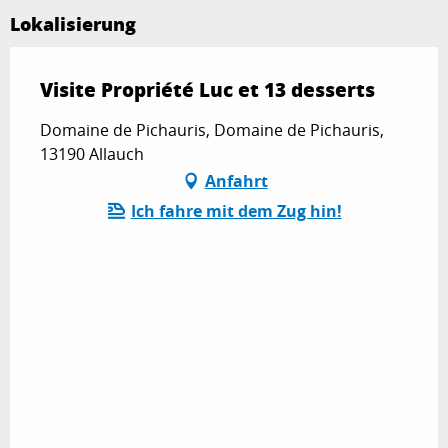
Lokalisierung
Visite Propriété Luc et 13 desserts
Domaine de Pichauris, Domaine de Pichauris,
13190 Allauch
Anfahrt
Ich fahre mit dem Zug hin!