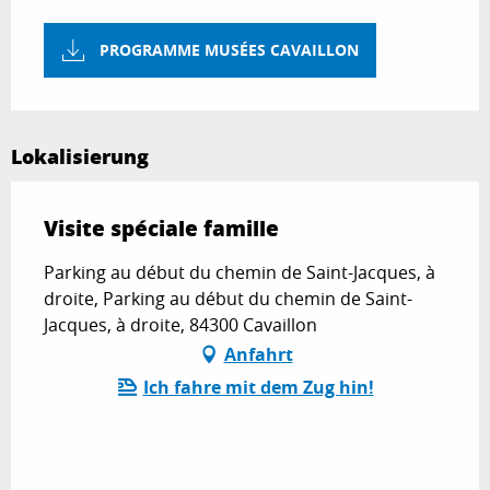
PROGRAMME MUSÉES CAVAILLON
Lokalisierung
Visite spéciale famille
Parking au début du chemin de Saint-Jacques, à
droite, Parking au début du chemin de Saint-
Jacques, à droite, 84300 Cavaillon
Anfahrt
Ich fahre mit dem Zug hin!