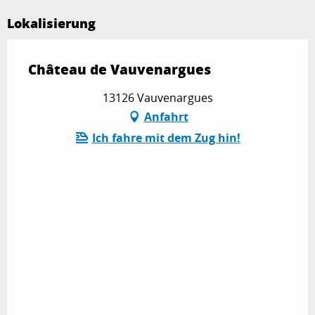
Lokalisierung
Château de Vauvenargues
13126 Vauvenargues
Anfahrt
Ich fahre mit dem Zug hin!