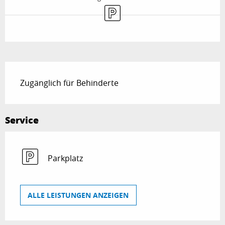
Parkplatz
Beschreibung
Zugänglich für Behinderte
Service
Parkplatz
ALLE LEISTUNGEN ANZEIGEN