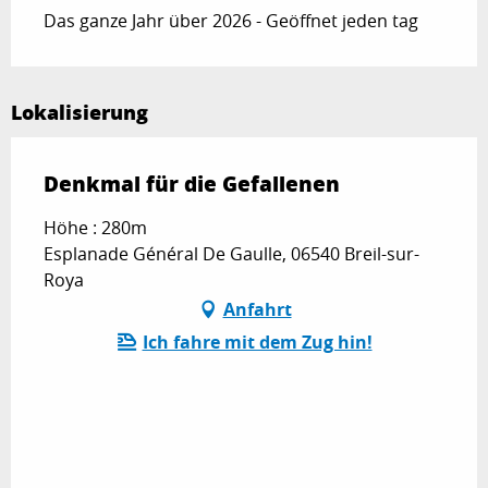
Das ganze Jahr über 2026 - Geöffnet jeden tag
Lokalisierung
Denkmal für die Gefallenen
Höhe : 280m
Esplanade Général De Gaulle, 06540 Breil-sur-
Roya
Anfahrt
Ich fahre mit dem Zug hin!