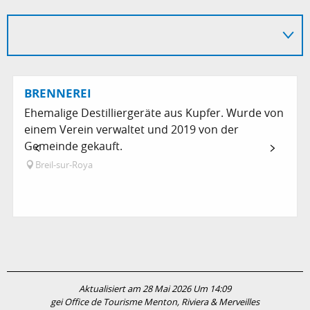
BRENNEREI
Ehemalige Destilliergeräte aus Kupfer. Wurde von
einem Verein verwaltet und 2019 von der
Gemeinde gekauft.
Breil-sur-Roya
Aktualisiert am 28 Mai 2026 Um 14:09
gei Office de Tourisme Menton, Riviera & Merveilles