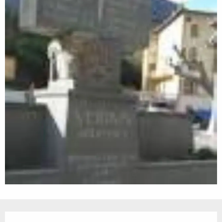
Öffnungszeiten & Kontaktdaten