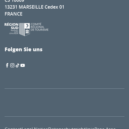
13231 MARSEILLE Cedex 01
FRANCE
Folgen Sie uns