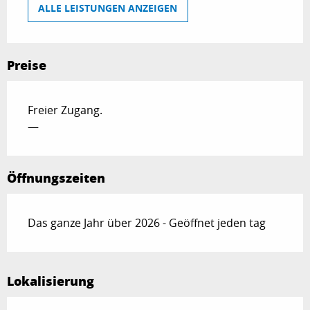
ALLE LEISTUNGEN ANZEIGEN
Preise
Freier Zugang.
—
Öffnungszeiten
Das ganze Jahr über 2026 - Geöffnet jeden tag
Lokalisierung