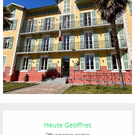
Öffnungszeiten & Kontaktdaten
Heute Geöffnet
Öffnungszeiten ansehen