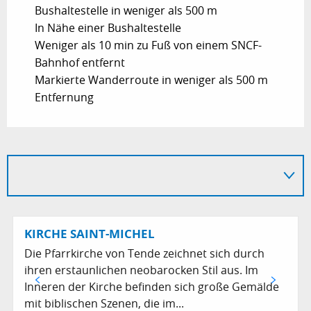
Bushaltestelle in weniger als 500 m
In Nähe einer Bushaltestelle
Weniger als 10 min zu Fuß von einem SNCF-
Bahnhof entfernt
Markierte Wanderroute in weniger als 500 m
Entfernung
KIRCHE SAINT-MICHEL
Die Pfarrkirche von Tende zeichnet sich durch
ihren erstaunlichen neobarocken Stil aus. Im
Inneren der Kirche befinden sich große Gemälde
mit biblischen Szenen, die im...