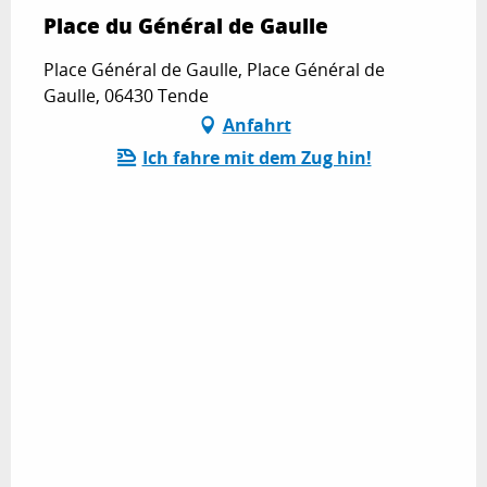
Place du Général de Gaulle
Place Général de Gaulle, Place Général de
Gaulle, 06430 Tende
Anfahrt
Ich fahre mit dem Zug hin!