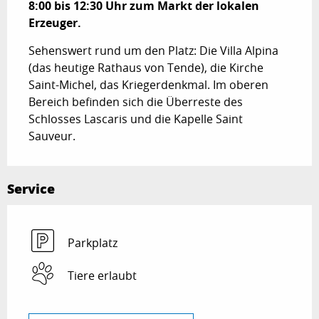
8:00 bis 12:30 Uhr zum Markt der lokalen 
Erzeuger.
Sehenswert rund um den Platz: Die Villa Alpina 
(das heutige Rathaus von Tende), die Kirche 
Saint-Michel, das Kriegerdenkmal. Im oberen 
Bereich befinden sich die Überreste des 
Schlosses Lascaris und die Kapelle Saint 
Sauveur.
Service
Parkplatz
Tiere erlaubt