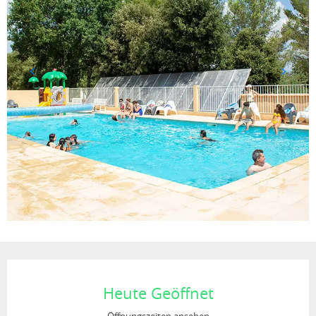
Öffnungszeiten & Kontaktdaten
Heute Geöffnet