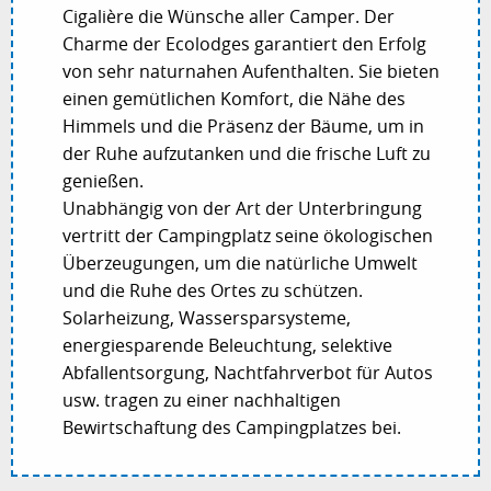
Cigalière die Wünsche aller Camper. Der
Charme der Ecolodges garantiert den Erfolg
von sehr naturnahen Aufenthalten. Sie bieten
einen gemütlichen Komfort, die Nähe des
Himmels und die Präsenz der Bäume, um in
der Ruhe aufzutanken und die frische Luft zu
genießen.
Unabhängig von der Art der Unterbringung
vertritt der Campingplatz seine ökologischen
Überzeugungen, um die natürliche Umwelt
und die Ruhe des Ortes zu schützen.
Solarheizung, Wassersparsysteme,
energiesparende Beleuchtung, selektive
Abfallentsorgung, Nachtfahrverbot für Autos
usw. tragen zu einer nachhaltigen
Bewirtschaftung des Campingplatzes bei.