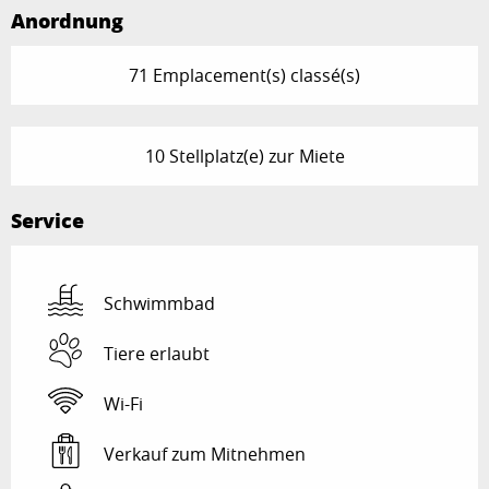
Anordnung
71 Emplacement(s) classé(s)
10 Stellplatz(e) zur Miete
Service
Schwimmbad
Tiere erlaubt
Wi-Fi
Verkauf zum Mitnehmen