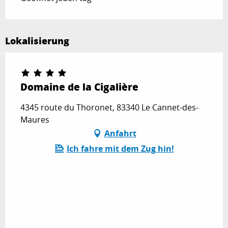
Lokalisierung
Domaine de la Cigalière
4345 route du Thoronet, 83340 Le Cannet-des-
Maures
Anfahrt
Ich fahre mit dem Zug hin!