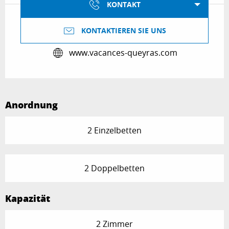
KONTAKT
KONTAKTIEREN SIE UNS
www.vacances-queyras.com
Anordnung
2 Einzelbetten
2 Doppelbetten
Kapazität
2 Zimmer