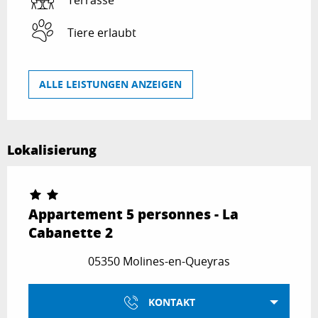
Tiere erlaubt
ALLE LEISTUNGEN ANZEIGEN
Lokalisierung
Appartement 5 personnes - La
Cabanette 2
05350 Molines-en-Queyras
KONTAKT