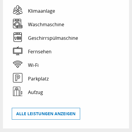
Klimaanlage
Waschmaschine
Geschirrspülmaschine
Fernsehen
Wi-Fi
Parkplatz
Aufzug
ALLE LEISTUNGEN ANZEIGEN