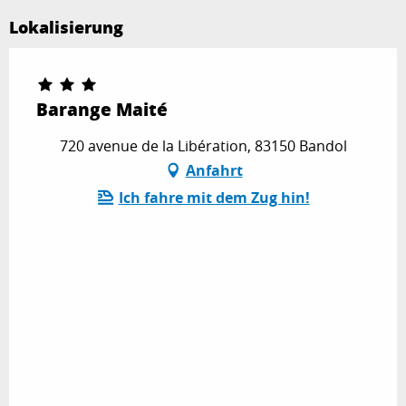
Lokalisierung
Barange Maité
720 avenue de la Libération, 83150 Bandol
Anfahrt
Ich fahre mit dem Zug hin!