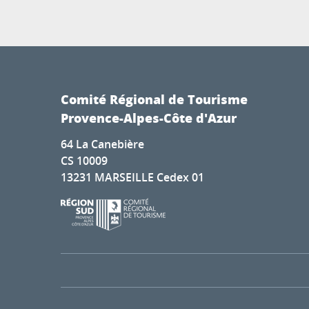
Comité Régional de Tourisme
Provence-Alpes-Côte d'Azur
64 La Canebière
CS 10009
13231 MARSEILLE Cedex 01