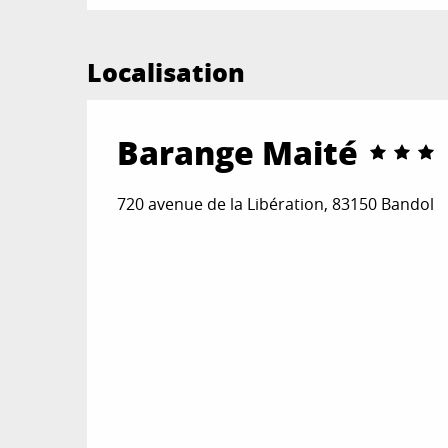
Localisation
Barange Maité
720 avenue de la Libération, 83150 Bandol