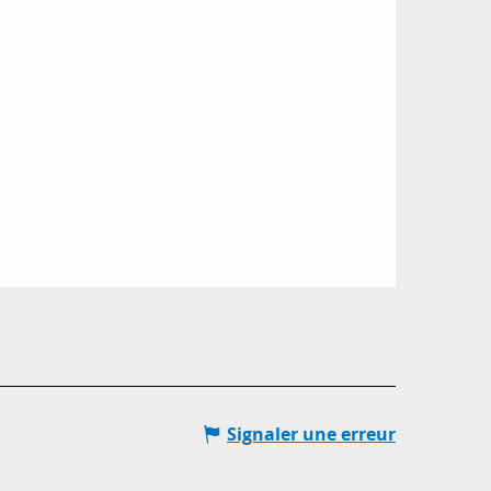
Signaler une erreur