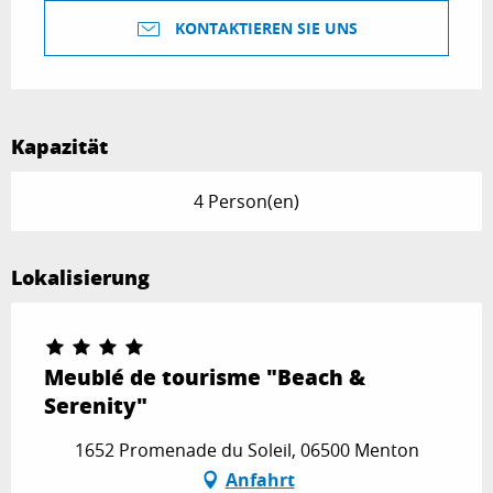
KONTAKTIEREN SIE UNS
Kapazität
4 Person(en)
Lokalisierung
Meublé de tourisme "Beach &
Serenity"
1652 Promenade du Soleil, 06500 Menton
Anfahrt