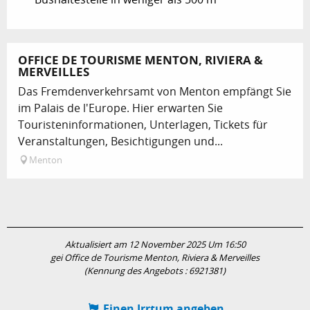
Buchbar
OFFICE DE TOURISME MENTON, RIVIERA &
MERVEILLES
Das Fremdenverkehrsamt von Menton empfängt Sie
im Palais de l'Europe. Hier erwarten Sie
Touristeninformationen, Unterlagen, Tickets für
Veranstaltungen, Besichtigungen und...
Menton
Aktualisiert am 12 November 2025 Um 16:50
gei Office de Tourisme Menton, Riviera & Merveilles
(Kennung des Angebots :
6921381
)
Einen Irrtum angeben