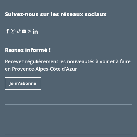
Suivez-nous sur les réseaux sociaux
Restez informé !
Recevez régulièrement les nouveautés à voir et à faire
en Provence-Alpes-Côte d'Azur
Je m'abonne