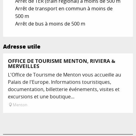
Arrêt de TER (train régional) à moins de 500 m
Arrêt de transport en commun à moins de
500 m
Arrêt de bus à moins de 500 m
Adresse utile
Réservable
OFFICE DE TOURISME MENTON, RIVIERA &
MERVEILLES
L'Office de Tourisme de Menton vous accueille au
Palais de l'Europe. Informations touristiques,
documentation, billetterie événements, visites et
excursions et une boutique...
Menton