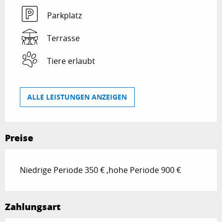
Parkplatz
Terrasse
Tiere erlaubt
ALLE LEISTUNGEN ANZEIGEN
Preise
Niedrige Periode 350 € ,hohe Periode 900 €
Zahlungsart