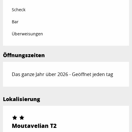
Scheck
Bar
Überweisungen
Öffnungszeiten
Das ganze Jahr über 2026 - Geöffnet jeden tag
Lokalisierung
Moutavelian T2