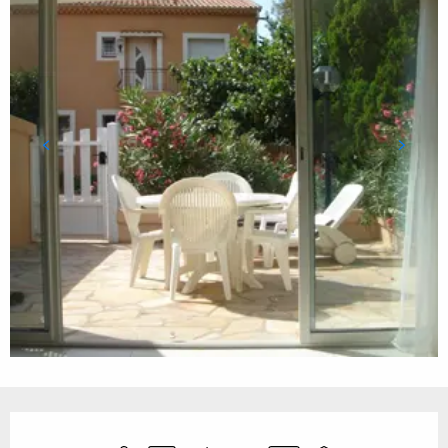
Öffnungszeiten & Kontaktdaten