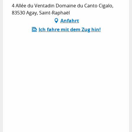
4 Allée du Ventadin Domaine du Canto Cigalo,
83530 Agay, Saint-Raphaël
Anfahrt
Ich fahre mit dem Zug hin!