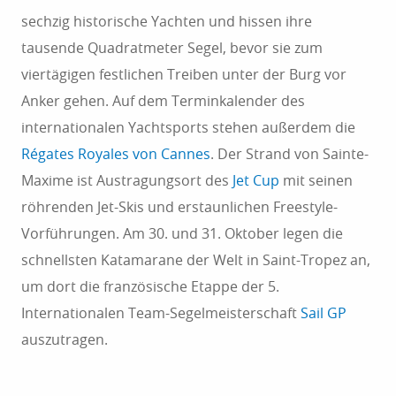
sechzig historische Yachten und hissen ihre
tausende Quadratmeter Segel, bevor sie zum
viertägigen festlichen Treiben unter der Burg vor
Anker gehen. Auf dem Terminkalender des
internationalen Yachtsports stehen außerdem die
Régates Royales von Cannes
. Der Strand von Sainte-
Maxime ist Austragungsort des
Jet Cup
mit seinen
röhrenden Jet-Skis und erstaunlichen Freestyle-
Vorführungen. Am 30. und 31. Oktober legen die
schnellsten Katamarane der Welt in Saint-Tropez an,
um dort die französische Etappe der 5.
Internationalen Team-Segelmeisterschaft
Sail GP
auszutragen.