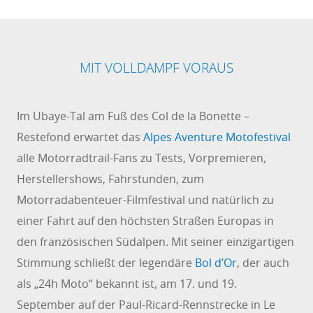
MIT VOLLDAMPF VORAUS
Im Ubaye-Tal am Fuß des Col de la Bonette –
Restefond erwartet das
Alpes Aventure Motofestival
alle Motorradtrail-Fans zu Tests, Vorpremieren,
Herstellershows, Fahrstunden, zum
Motorradabenteuer-Filmfestival und natürlich zu
einer Fahrt auf den höchsten Straßen Europas in
den französischen Südalpen. Mit seiner einzigartigen
Stimmung schließt der legendäre
Bol d’Or
, der auch
als „24h Moto“ bekannt ist, am 17. und 19.
September auf der Paul-Ricard-Rennstrecke in Le