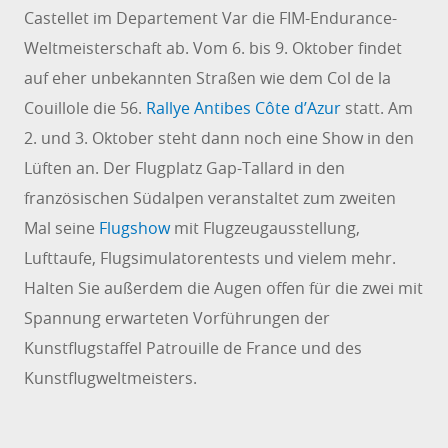
Castellet im Departement Var die FIM-Endurance-
Weltmeisterschaft ab. Vom 6. bis 9. Oktober findet
auf eher unbekannten Straßen wie dem Col de la
Couillole die 56.
Rallye Antibes Côte d’Azur
statt. Am
2. und 3. Oktober steht dann noch eine Show in den
Lüften an. Der Flugplatz Gap-Tallard in den
französischen Südalpen veranstaltet zum zweiten
Mal seine
Flugshow
mit Flugzeugausstellung,
Lufttaufe, Flugsimulatorentests und vielem mehr.
Halten Sie außerdem die Augen offen für die zwei mit
Spannung erwarteten Vorführungen der
Kunstflugstaffel Patrouille de France und des
Kunstflugweltmeisters.