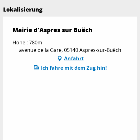
Lokalisierung
Mairie d'Aspres sur Buëch
Höhe : 780m
avenue de la Gare, 05140 Aspres-sur-Buëch
Anfahrt
Ich fahre mit dem Zug hin!