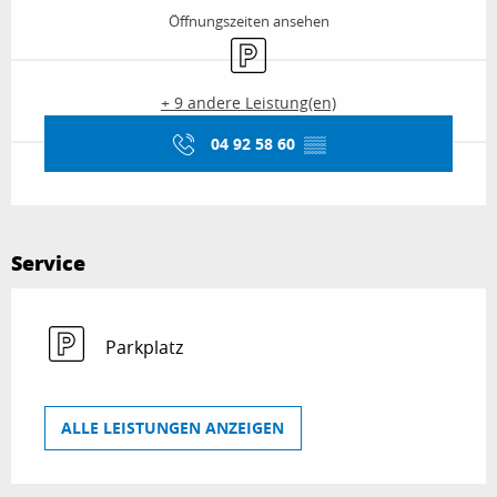
Öffnungszeiten ansehen
Parkplatz
+ 9 andere Leistung(en)
04 92 58 60
▒▒
Service
Parkplatz
ALLE LEISTUNGEN ANZEIGEN