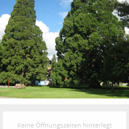
Öffnungszeiten & Kontaktdaten
Keine Öffnungszeiten hinterlegt