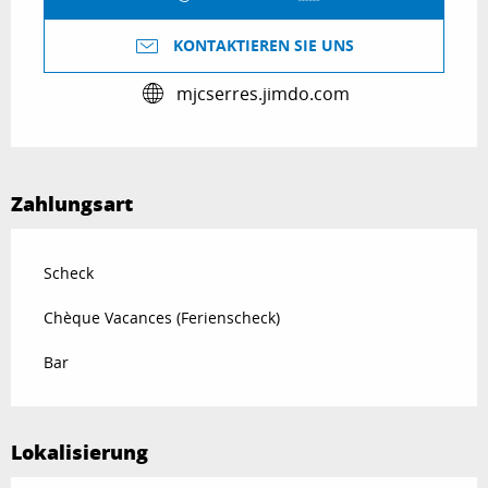
KONTAKTIEREN SIE UNS
mjcserres.jimdo.com
Zahlungsart
Scheck
Chèque Vacances (Ferienscheck)
Bar
Lokalisierung