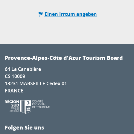
Einen Irrtum angeben
Provence-Alpes-Côte d’Azur Tourism Board
64 La Canebière
CS 10009
13231 MARSEILLE Cedex 01
FRANCE
Folgen Sie uns