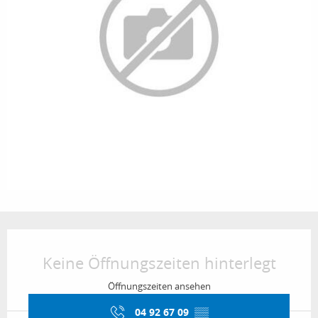
Öffnungszeiten & Kontaktdaten
Keine Öffnungszeiten hinterlegt
Öffnungszeiten ansehen
04 92 67 09
▒▒