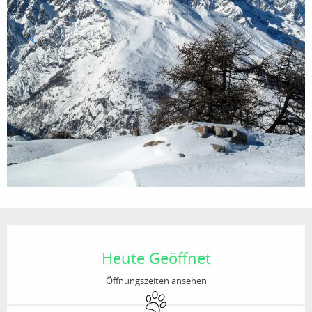
Öffnungszeiten & Kontaktdaten
Heute Geöffnet
Öffnungszeiten ansehen
Tiere erlaubt