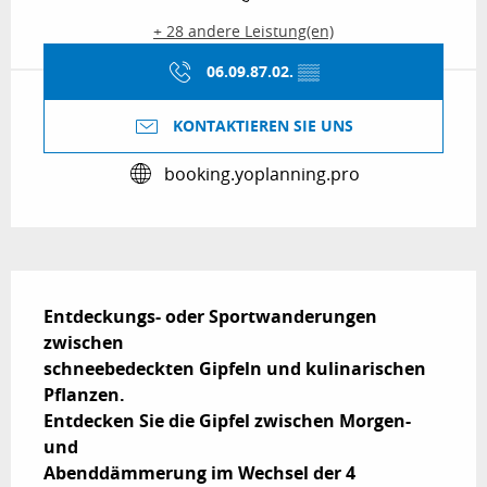
+ 28 andere Leistung(en)
06.09.87.02.
▒▒
KONTAKTIEREN SIE UNS
booking.yoplanning.pro
Beschreibung
Entdeckungs- oder Sportwanderungen 
zwischen

schneebedeckten Gipfeln und kulinarischen 
Pflanzen.

Entdecken Sie die Gipfel zwischen Morgen- 
und

Abenddämmerung im Wechsel der 4 