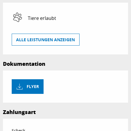
Tiere erlaubt
ALLE LEISTUNGEN ANZEIGEN
Dokumentation
FLYER
Zahlungsart
Scheck