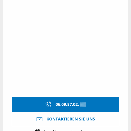
06.09.87.02.
▒▒
KONTAKTIEREN SIE UNS