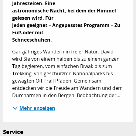
Jahreszeiten. Eine

astronomische Nacht, bei dem der Himmel 
gelesen wird. Für

jeden geeignet – Angepasstes Programm – Zu 
Fuß oder mit

Schneeschuhen.
Ganzjähriges Wandern in freier Natur. David 
wird Sie von einem halben bis zu einem ganzen 
Tag begleiten, vom einfachen Biwak bis zum 
Trekking, von geschützten Nationalparks bis 
gewagten Off-Trail-Pfaden. Gemeinsam 
entdecken wir die Freude am Wandern und dem 
Durchatmen in den Bergen. Beobachtung der...
Mehr anzeigen
Service