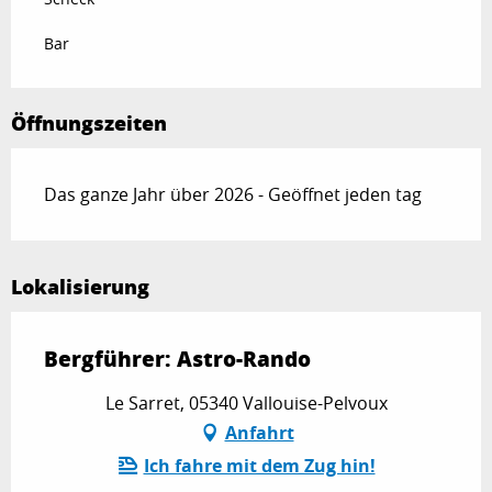
Bar
Öffnungszeiten
Das ganze Jahr über 2026 - Geöffnet jeden tag
Lokalisierung
Bergführer: Astro-Rando
Le Sarret, 05340 Vallouise-Pelvoux
Anfahrt
Ich fahre mit dem Zug hin!