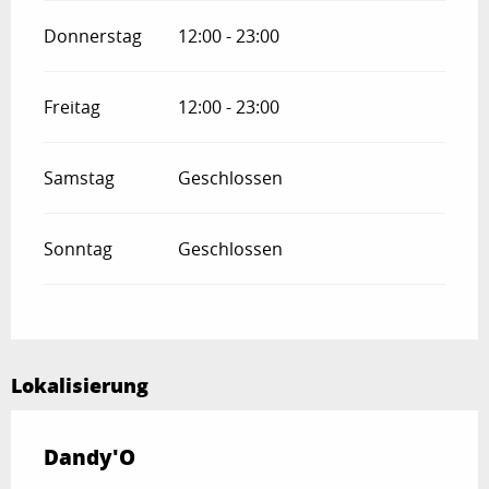
Donnerstag
12:00 - 23:00
Freitag
12:00 - 23:00
Samstag
Geschlossen
Sonntag
Geschlossen
Lokalisierung
Dandy'O