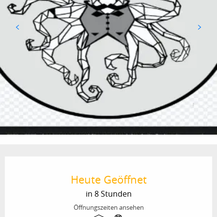
Öffnungszeiten & Kontaktdaten
Heute Geöffnet
in 8 Stunden
Öffnungszeiten ansehen