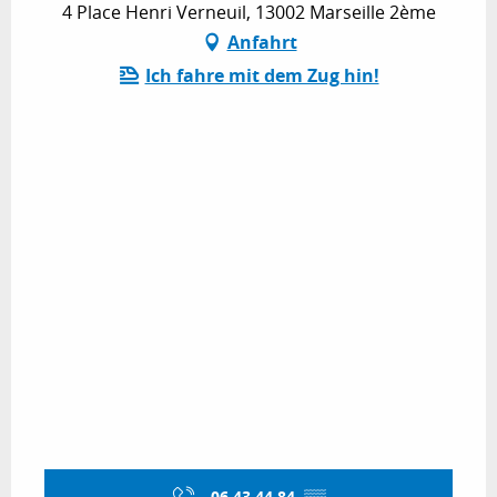
4 Place Henri Verneuil, 13002 Marseille 2ème
Anfahrt
Ich fahre mit dem Zug hin!