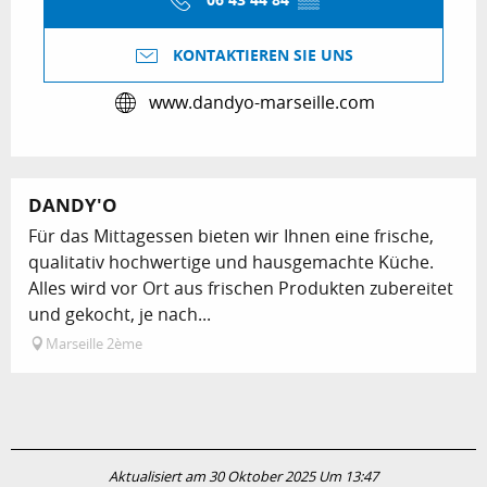
06 43 44 84
▒▒
KONTAKTIEREN SIE UNS
www.dandyo-marseille.com
DANDY'O
Für das Mittagessen bieten wir Ihnen eine frische,
qualitativ hochwertige und hausgemachte Küche.
Alles wird vor Ort aus frischen Produkten zubereitet
und gekocht, je nach...
Marseille 2ème
Aktualisiert am 30 Oktober 2025 Um 13:47