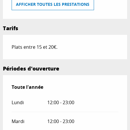
AFFICHER TOUTES LES PRESTATIONS
Tarifs
Plats entre 15 et 20€.
Périodes d'ouverture
Toute l'année
Toute l'année
Lundi
12:00 - 23:00
Mardi
12:00 - 23:00