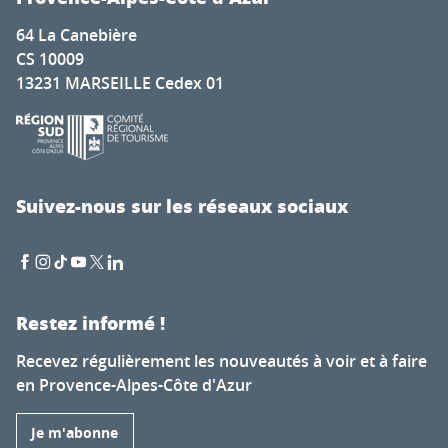
64 La Canebière
CS 10009
13231 MARSEILLE Cedex 01
Suivez-nous sur les réseaux sociaux
Restez informé !
Recevez régulièrement les nouveautés à voir et à faire
en Provence-Alpes-Côte d'Azur
Je m'abonne