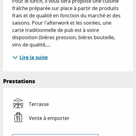
Pour le lunch, il vous sera proposé une cuisine 
fraîche préparée sur place à partir de produits 
frais et de qualité en fonction du marché et des 
saisons. Pour l'afterwork et les soirées, une 
carte traditionnelle de pub est à votre 
disposition (bières pression, bières bouteille, 
vins de qualité,...
Lire la suite
Prestations
Terrasse
Vente à emporter