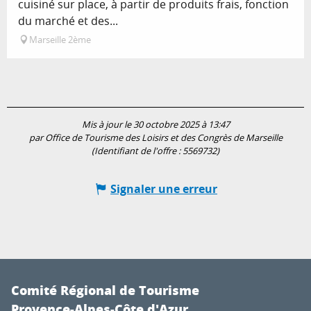
cuisiné sur place, à partir de produits frais, fonction
du marché et des...
Marseille 2ème
Mis à jour le 30 octobre 2025 à 13:47
par Office de Tourisme des Loisirs et des Congrès de Marseille
(Identifiant de l'offre :
5569732
)
Signaler une erreur
Comité Régional de Tourisme
Provence-Alpes-Côte d'Azur