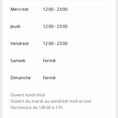
Mercredi
12:00 - 23:00
Jeudi
12:00 - 23:00
Vendredi
12:00 - 23:00
Samedi
Fermé
Dimanche
Fermé
Ouvert lundi midi
Ouvert du mardi au vendredi midi et soir
Fermeture de 14h30 à 17h