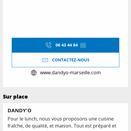
06 43 44 84
▒▒
CONTACTEZ-NOUS
www.dandyo-marseille.com
Sur place
DANDY'O
Pour le lunch, nous vous proposons une cuisine
fraîche, de qualité, et maison. Tout est préparé et