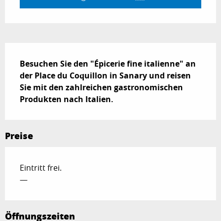
Beschreibung
Besuchen Sie den "Épicerie fine italienne" an 
der Place du Coquillon in Sanary und reisen 
Sie mit den zahlreichen gastronomischen 
Produkten nach Italien.
Preise
Eintritt frei.
—
Öffnungszeiten