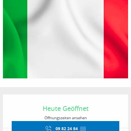
Öffnungszeiten & Kontaktdaten
Heute Geöffnet
Öffnungszeiten ansehen
09 82 24 84
▒▒