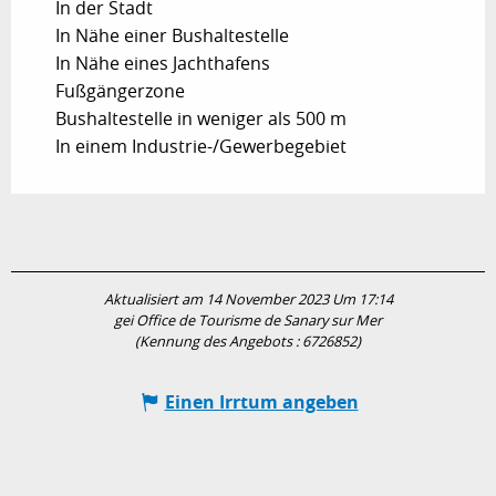
In der Stadt
In Nähe einer Bushaltestelle
In Nähe eines Jachthafens
Fußgängerzone
Bushaltestelle in weniger als 500 m
In einem Industrie-/Gewerbegebiet
Aktualisiert am 14 November 2023 Um 17:14
gei Office de Tourisme de Sanary sur Mer
(Kennung des Angebots :
6726852
)
Einen Irrtum angeben