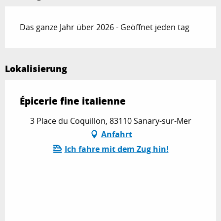
Das ganze Jahr über 2026 - Geöffnet jeden tag
Lokalisierung
Épicerie fine italienne
3 Place du Coquillon, 83110 Sanary-sur-Mer
Anfahrt
Ich fahre mit dem Zug hin!