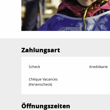
Zahlungsart
Scheck
Kreditkarte
Chèque Vacances
(Ferienscheck)
Öffnungszeiten