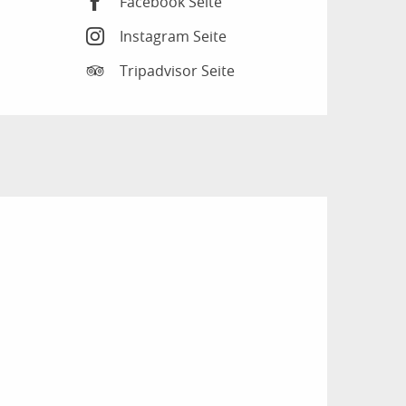
Facebook Seite
Instagram Seite
Tripadvisor Seite