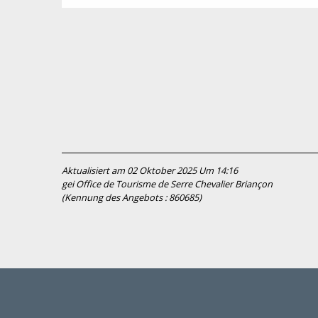
Aktualisiert am 02 Oktober 2025 Um 14:16
gei Office de Tourisme de Serre Chevalier Briançon
(Kennung des Angebots :
860685
)