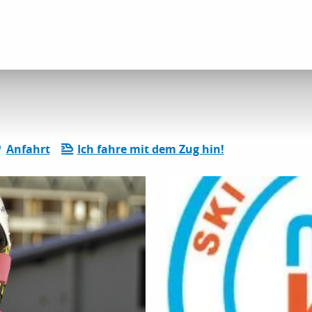
Anfahrt
Ich fahre mit dem Zug hin!