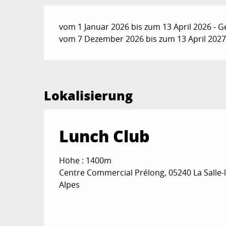
vom 1 Januar 2026 bis zum 13 April 2026 - G
vom 7 Dezember 2026 bis zum 13 April 2027 
Lokalisierung
Lunch Club
Höhe : 1400m
Centre Commercial Prélong, 05240 La Salle-l
Alpes