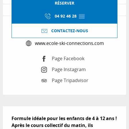
RÉSERVER
04 92 46 28
▒▒
CONTACTEZ-NOUS
www.ecole-ski-connections.com
Page Facebook
Page Instagram
Page Tripadvisor
Description
Formule idéale pour les enfants de 4 à 12 ans ! 
Après le cours collectif du matin, ils 