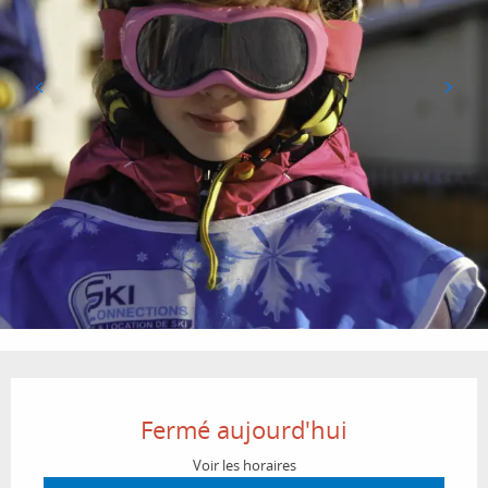
Ouverture et coordonnées
Fermé aujourd'hui
Voir les horaires