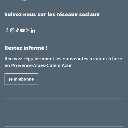
Suivez-nous sur les réseaux sociaux
Restez informé !
Recevez régulièrement les nouveautés à voir et à faire
en Provence-Alpes-Côte d'Azur
Je m'abonne