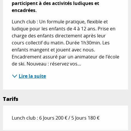
participent à des activités ludiques et 
encadrées.
Lunch club : Un formule pratique, flexible et 
ludique pour les enfants de 4 à 12 ans. Prise en 
charge des enfants directement après leur 
cours collectif du matin. Durée 1h30min. Les 
enfants mangent et jouent avec nous. 
Encadrement assuré par un animateur de l’école 
de ski. Nouveau : réservez vos...
Lire la suite
Tarifs
Lunch club : 6 Jours 200 € / 5 Jours 180 €