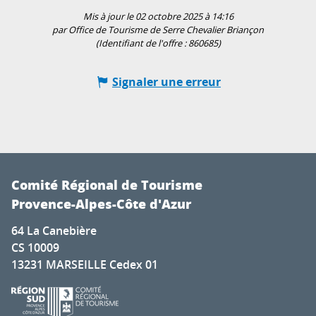
Mis à jour le 02 octobre 2025 à 14:16
par Office de Tourisme de Serre Chevalier Briançon
(Identifiant de l'offre :
860685
)
Signaler une erreur
Comité Régional de Tourisme
Provence-Alpes-Côte d'Azur
64 La Canebière
CS 10009
13231 MARSEILLE Cedex 01