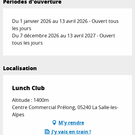
Périodes d'ouverture
Du 1 janvier 2026 au 13 avril 2026 - Ouvert tous
les jours
Du 7 décembre 2026 au 13 avril 2027 - Ouvert
tous les jours
Localisation
Lunch Club
Altitude : 1400m
Centre Commercial Prélong, 05240 La Salle-les-
Alpes
M'y rendre
J'y vais en train !