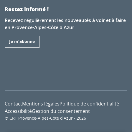
Restez informé !
Recevez régulièrement les nouveautés à voir et à faire
en Provence-Alpes-Côte d'Azur
Je m'abonne
Contact
Mentions légales
Politique de confidentialité
Accessibilité
Gestion du consentement
© CRT Provence-Alpes-Côte d'Azur - 2026