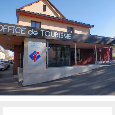
Öffnungszeiten & Kontaktdaten