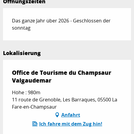
Öffnungszeiten
Das ganze Jahr über 2026 - Geschlossen der
sonntag
Lokalisierung
Office de Tourisme du Champsaur
Valgaudemar
Höhe : 980m
11 route de Grenoble, Les Barraques, 05500 La
Fare-en-Champsaur
Anfahrt
Ich fahre mit dem Zug hin!