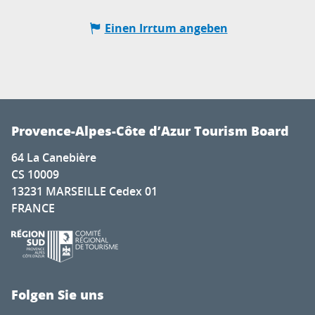
Einen Irrtum angeben
Provence-Alpes-Côte d’Azur Tourism Board
64 La Canebière
CS 10009
13231 MARSEILLE Cedex 01
FRANCE
Folgen Sie uns