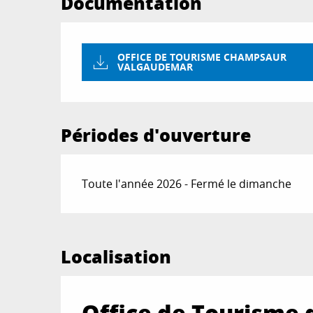
Documentation
OFFICE DE TOURISME CHAMPSAUR
VALGAUDEMAR
Périodes d'ouverture
Toute l'année 2026 - Fermé le dimanche
Localisation
Office de Tourisme