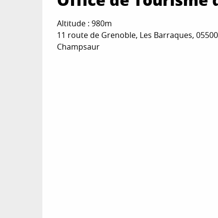
Altitude : 980m
11 route de Grenoble, Les Barraques, 05500
Champsaur