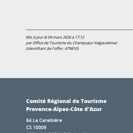
Mis à jour le 04 mars 2026 à 17:12
par Office de Tourisme du Champsaur Valgaudemar
(Identifiant de l'offre :
479810
)
Comité Régional de Tourisme
Provence-Alpes-Côte d'Azur
64 La Canebière
CS 10009