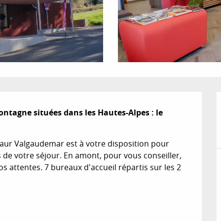
ntagne situées dans les Hautes-Alpes : le 
aur Valgaudemar est à votre disposition pour 
e votre séjour. En amont, pour vous conseiller, 
 attentes. 7 bureaux d'accueil répartis sur les 2 