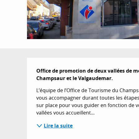
Description
Office de promotion de deux vallées de mo
Champsaur et le Valgaudemar.
L’équipe de l’Office de Tourisme du Champs
vous accompagner durant toutes les étapes d
sur place pour vous guider en fonction de vos
vallées vous accueillent...
Lire la suite