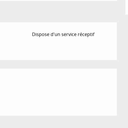
Dispose d'un service réceptif
ions