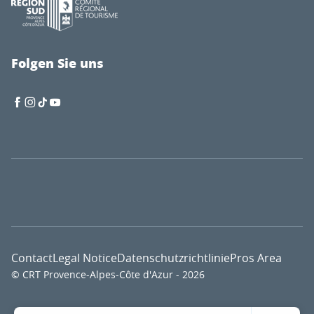
Folgen Sie uns
Contact
Legal Notice
Datenschutzrichtlinie
Pros Area
© CRT Provence-Alpes-Côte d'Azur - 2026