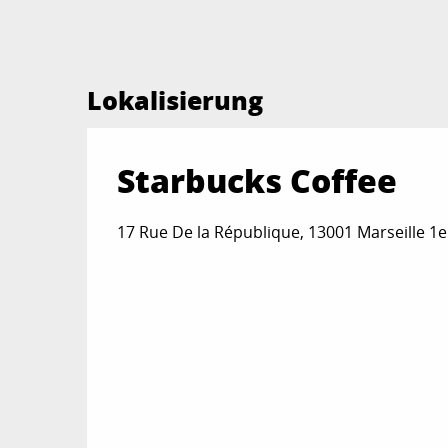
Lokalisierung
Starbucks Coffee
17 Rue De la République, 13001 Marseille 1e