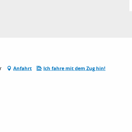
r
Anfahrt
Ich fahre mit dem Zug hin!