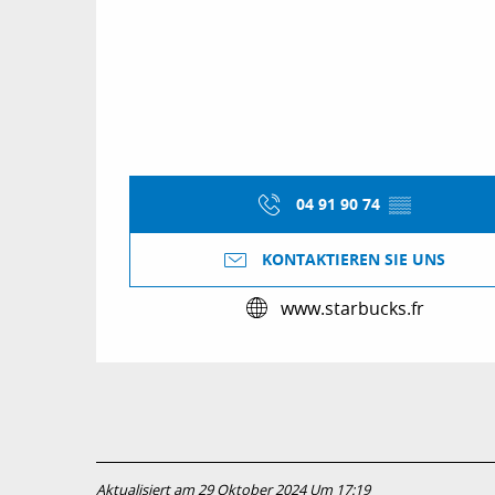
04 91 90 74
▒▒
KONTAKTIEREN SIE UNS
www.starbucks.fr
Aktualisiert am 29 Oktober 2024 Um 17:19