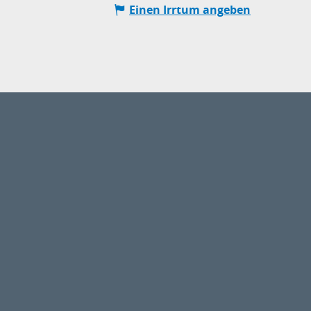
Einen Irrtum angeben