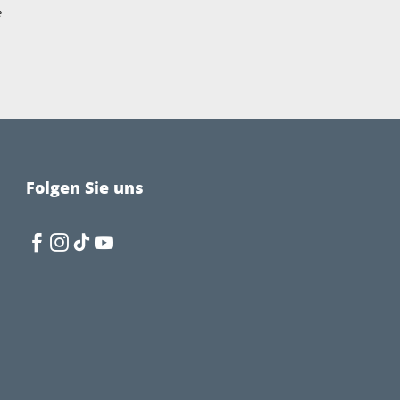
e
Folgen Sie uns