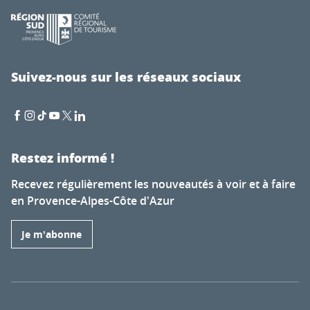
Suivez-nous sur les réseaux sociaux
Restez informé !
Recevez régulièrement les nouveautés à voir et à faire
en Provence-Alpes-Côte d'Azur
Je m'abonne