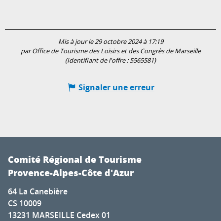
Mis à jour le 29 octobre 2024 à 17:19
par Office de Tourisme des Loisirs et des Congrès de Marseille
(Identifiant de l'offre :
5565581
)
Signaler une erreur
Comité Régional de Tourisme
Provence-Alpes-Côte d'Azur
64 La Canebière
CS 10009
13231 MARSEILLE Cedex 01