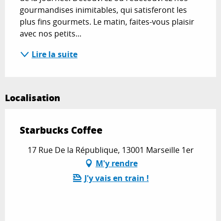
gourmandises inimitables, qui satisferont les 
plus fins gourmets. Le matin, faites-vous plaisir 
avec nos petits...
Lire la suite
Localisation
Starbucks Coffee
17 Rue De la République, 13001 Marseille 1er
M'y rendre
J'y vais en train !