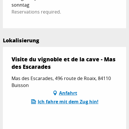
sonntag
Reservations required.
Lokalisierung
Visite du vignoble et de la cave - Mas
des Escarades
Mas des Escarades, 496 route de Roaix, 84110
Buisson
Anfahrt
Ich fahre mit dem Zug hin!