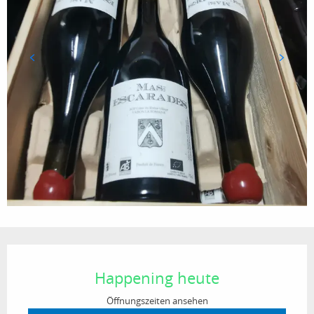
Öffnungszeiten & Kontaktdaten
Happening heute
Öffnungszeiten ansehen