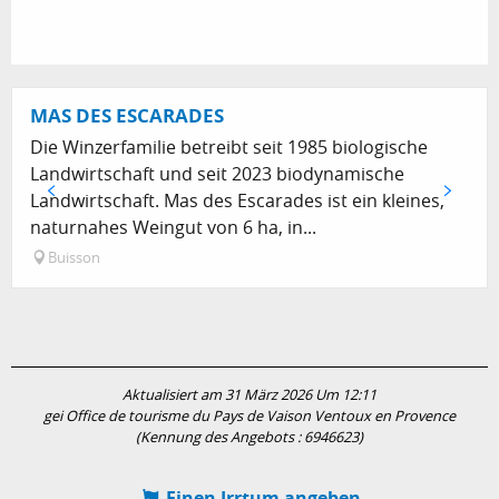
MAS DES ESCARADES
Die Winzerfamilie betreibt seit 1985 biologische
Landwirtschaft und seit 2023 biodynamische
Landwirtschaft. Mas des Escarades ist ein kleines,
naturnahes Weingut von 6 ha, in...
Buisson
Aktualisiert am 31 März 2026 Um 12:11
gei Office de tourisme du Pays de Vaison Ventoux en Provence
(Kennung des Angebots :
6946623
)
Einen Irrtum angeben